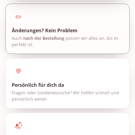
✏️
Änderungen? Kein Problem
Auch
nach der Bestellung
passen wir alles an, bis es
perfekt ist.
💬
Persönlich für dich da
Fragen oder Sonderwünsche? Wir helfen schnell und
persönlich weiter.
📬