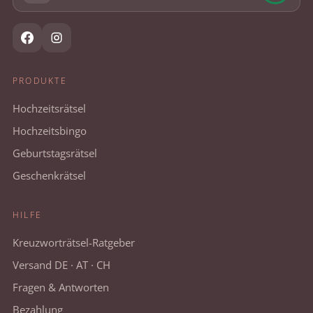
PRODUKTE
Hochzeitsrätsel
Hochzeitsbingo
Geburtstagsrätsel
Geschenkrätsel
HILFE
Kreuzworträtsel-Ratgeber
Versand DE · AT · CH
Fragen & Antworten
Bezahlung