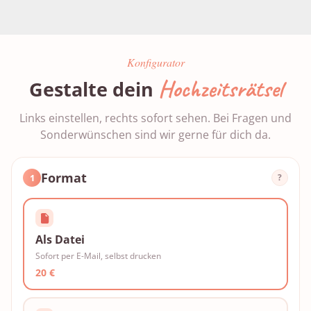
Konfigurator
Hochzeitsrätsel
Gestalte dein
Links einstellen, rechts sofort sehen. Bei Fragen und
Sonderwünschen sind wir gerne für dich da.
Format
1
?
Als Datei
Sofort per E-Mail, selbst drucken
20 €