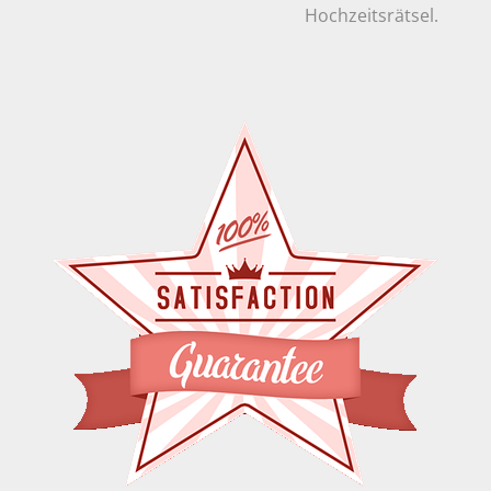
Hochzeitsrätsel.