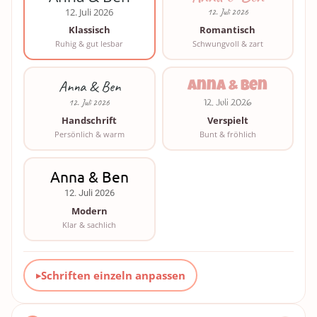
12. Juli 2026
12. Juli 2026
Klassisch
Romantisch
Ruhig & gut lesbar
Schwungvoll & zart
Anna & Ben
Anna & Ben
12. Juli 2026
12. Juli 2026
Handschrift
Verspielt
Persönlich & warm
Bunt & fröhlich
Anna & Ben
12. Juli 2026
Modern
Klar & sachlich
Schriften einzeln anpassen