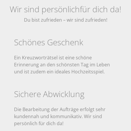
Wir sind persönlich
für dich da!
Du bist zufrieden – wir sind zufrieden!
Schönes Geschenk
Ein Kreuzworträtsel ist eine schöne
Erinnerung an den schönsten Tag im Leben
und ist zudem ein ideales Hochzeitsspiel.
Sichere Abwicklung
Die Bearbeitung der Aufträge erfolgt sehr
kundennah und kommunikativ. Wir sind
persönlich für dich da!