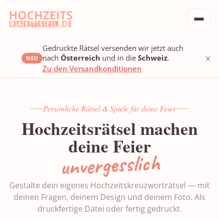
♥
Gedruckte Rätsel versenden wir jetzt auch
×
nach
Österreich
und in die
Schweiz
.
NEU
Zu den Versandkonditionen
Persönliche Rätsel & Spiele für deine Feier
Hochzeitsrätsel machen
deine Feier
unvergesslich
Gestalte dein eigenes Hochzeitskreuzworträtsel — mit
deinen Fragen, deinem Design und deinem Foto. Als
druckfertige Datei oder fertig gedruckt.