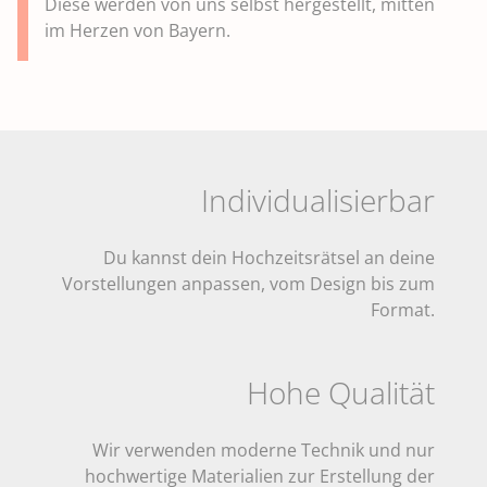
Diese werden von uns selbst hergestellt, mitten
im Herzen von Bayern.
Individualisierbar
Du kannst dein Hochzeitsrätsel an deine
Vorstellungen anpassen, vom Design bis zum
Format.
Hohe Qualität
Wir verwenden moderne Technik und nur
hochwertige Materialien zur Erstellung der