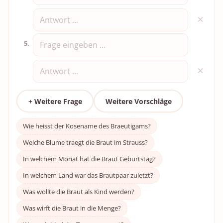
×
5.
×
+ Weitere Frage
Weitere Vorschläge
Wie heisst der Kosename des Braeutigams?
Welche Blume traegt die Braut im Strauss?
In welchem Monat hat die Braut Geburtstag?
In welchem Land war das Brautpaar zuletzt?
Was wollte die Braut als Kind werden?
Was wirft die Braut in die Menge?