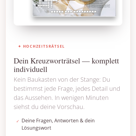
✦ HOCHZEITSRÄTSEL
Dein Kreuzworträtsel — komplett
individuell
Kein Baukasten von der Stange: Du
bestimmst jede Frage, jedes Detail und
das Aussehen. In wenigen Minuten
siehst du deine Vorschau.
Deine Fragen, Antworten & dein
✓
Lösungswort