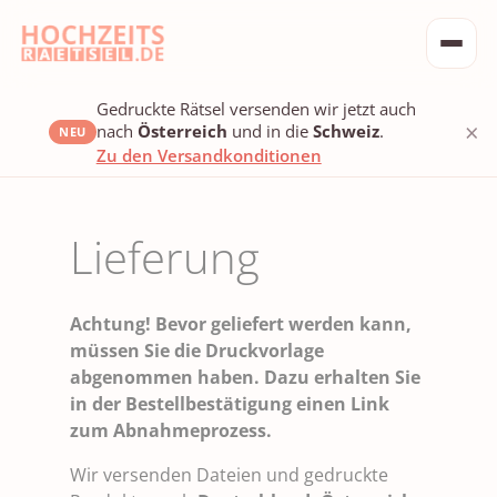
Gedruckte Rätsel versenden wir jetzt auch
×
nach
Österreich
und in die
Schweiz
.
NEU
Zu den Versandkonditionen
Lieferung
Achtung! Bevor geliefert werden kann,
müssen Sie die Druckvorlage
abgenommen haben. Dazu erhalten Sie
in der Bestellbestätigung einen Link
zum Abnahmeprozess.
Wir versenden Dateien und gedruckte