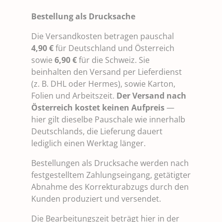
Bestellung als Drucksache
Die Versandkosten betragen pauschal
4,90 €
für Deutschland und Österreich
sowie
6,90 €
für die Schweiz. Sie
beinhalten den Versand per Lieferdienst
(z. B. DHL oder Hermes), sowie Karton,
Folien und Arbeitszeit.
Der Versand nach
Österreich kostet keinen Aufpreis
—
hier gilt dieselbe Pauschale wie innerhalb
Deutschlands, die Lieferung dauert
lediglich einen Werktag länger.
Bestellungen als Drucksache werden nach
festgestelltem Zahlungseingang, getätigter
Abnahme des Korrekturabzugs durch den
Kunden produziert und versendet.
Die Bearbeitungszeit beträgt hier in der