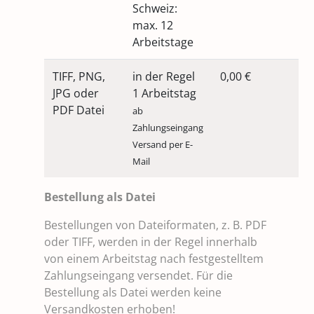
Schweiz:
max. 12
Arbeitstage
TIFF, PNG,
in der Regel
0,00 €
JPG oder
1 Arbeitstag
PDF Datei
ab
Zahlungseingang
Versand per E-
Mail
Bestellung als Datei
Bestellungen von Dateiformaten, z. B. PDF
oder TIFF, werden in der Regel innerhalb
von einem Arbeitstag nach festgestelltem
Zahlungseingang versendet. Für die
Bestellung als Datei werden keine
Versandkosten erhoben!