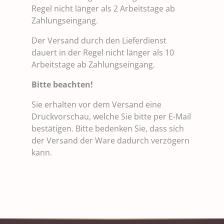
Regel nicht länger als 2 Arbeitstage ab
Zahlungseingang.
Der Versand durch den Lieferdienst
dauert in der Regel nicht länger als 10
Arbeitstage ab Zahlungseingang.
Bitte beachten!
Sie erhalten vor dem Versand eine
Druckvorschau, welche Sie bitte per E-Mail
bestätigen. Bitte bedenken Sie, dass sich
der Versand der Ware dadurch verzögern
kann.