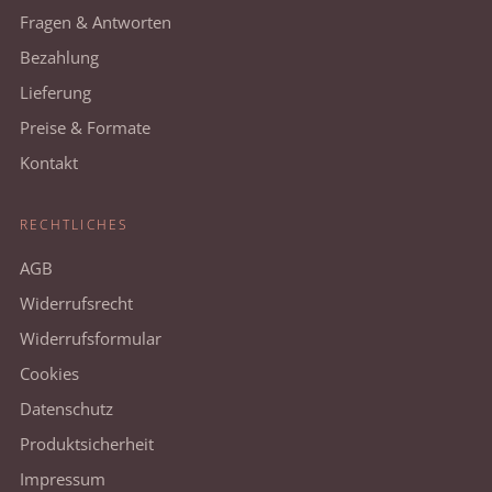
Fragen & Antworten
Bezahlung
Lieferung
Preise & Formate
Kontakt
RECHTLICHES
AGB
Widerrufsrecht
Widerrufsformular
Cookies
Datenschutz
Produktsicherheit
Impressum